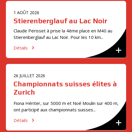
1
AOÛT
2026
Stierenberglauf au Lac Noir
Claude Perisset à prise la 4ème place en M40 au
Stierenberglauf au Lac Noir. Pour les 10 km...
Détails
26
JUILLET
2026
Championnats suisses élites à
Zurich
Fiona Hériter, sur 5000 m et Noé Moulin sur 400 m,
ont participé aux championnats suisses...
Détails