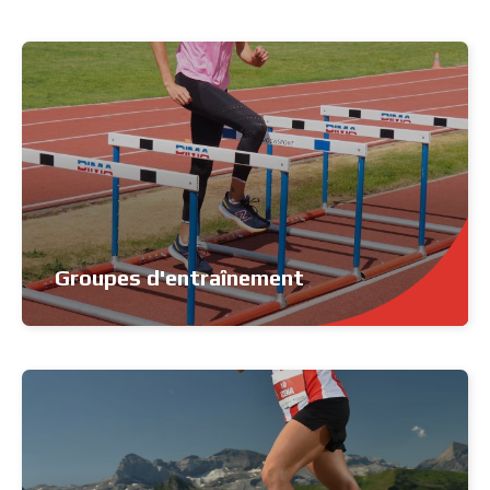
Groupes d'entraînement