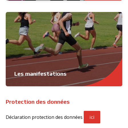
Les manifestations
Protection des données
ici
Déclaration protection des données