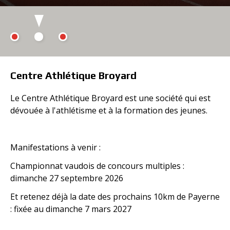
Centre Athlétique Broyard
Le Centre Athlétique Broyard est une société qui est
dévouée à l'athlétisme et à la formation des jeunes.
Manifestations à venir :
Championnat vaudois de concours multiples :
dimanche 27 septembre 2026
Et retenez déjà la date des prochains 10km de Payerne
: fixée au dimanche 7 mars 2027