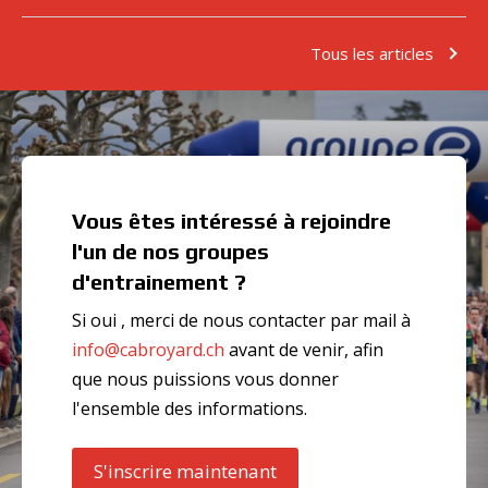
Tous les articles
Vous êtes intéressé à rejoindre
l'un de nos groupes
d'entrainement ?
Si oui , merci de nous contacter par mail à
info@cabroyard.ch
avant de venir, afin
que nous puissions vous donner
l'ensemble des informations.
S'inscrire maintenant