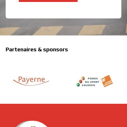
Partenaires & sponsors