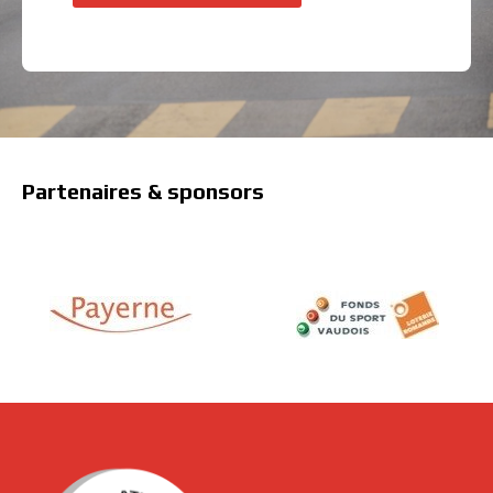
Partenaires & sponsors