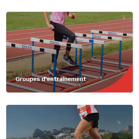
Groupes d'entraînement