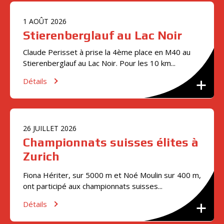
1
AOÛT
2026
Stierenberglauf au Lac Noir
Claude Perisset à prise la 4ème place en M40 au
Stierenberglauf au Lac Noir. Pour les 10 km...
Détails
26
JUILLET
2026
Championnats suisses élites à
Zurich
Fiona Hériter, sur 5000 m et Noé Moulin sur 400 m,
ont participé aux championnats suisses...
Détails