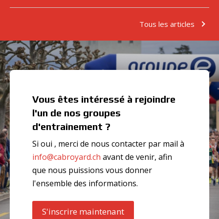
Tous les articles
Vous êtes intéressé à rejoindre
l'un de nos groupes
d'entrainement ?
Si oui , merci de nous contacter par mail à
info@cabroyard.ch
avant de venir, afin
que nous puissions vous donner
l'ensemble des informations.
S'inscrire maintenant