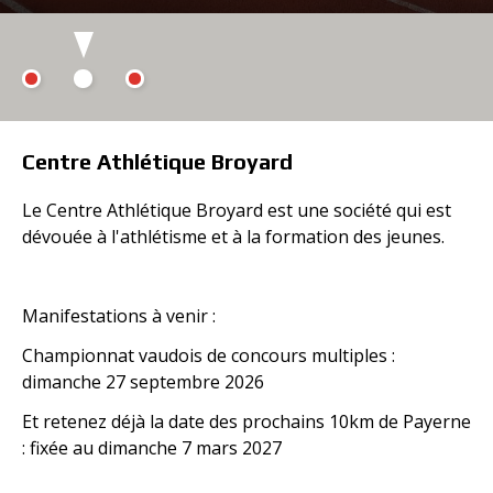
Centre Athlétique Broyard
Le Centre Athlétique Broyard est une société qui est
dévouée à l'athlétisme et à la formation des jeunes.
Manifestations à venir :
Championnat vaudois de concours multiples :
dimanche 27 septembre 2026
Et retenez déjà la date des prochains 10km de Payerne
: fixée au dimanche 7 mars 2027