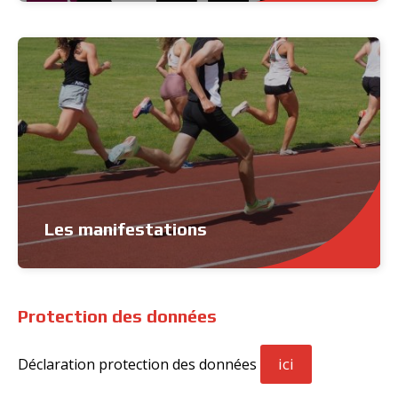
Les manifestations
Protection des données
ici
Déclaration protection des données