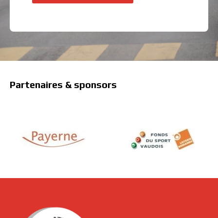
Partenaires & sponsors