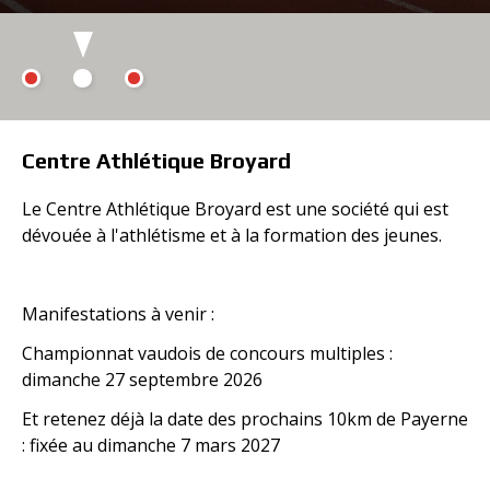
Centre Athlétique Broyard
Le Centre Athlétique Broyard est une société qui est
dévouée à l'athlétisme et à la formation des jeunes.
Manifestations à venir :
Championnat vaudois de concours multiples :
dimanche 27 septembre 2026
Et retenez déjà la date des prochains 10km de Payerne
: fixée au dimanche 7 mars 2027