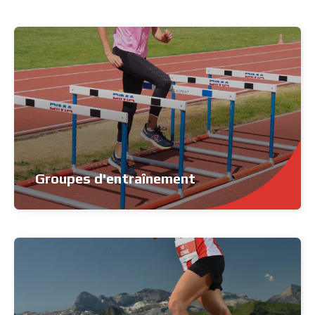
Groupes d'entraînement