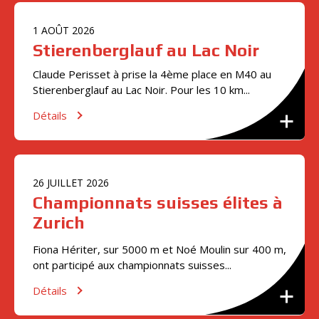
1
AOÛT
2026
Stierenberglauf au Lac Noir
Claude Perisset à prise la 4ème place en M40 au
Stierenberglauf au Lac Noir. Pour les 10 km...
Détails
26
JUILLET
2026
Championnats suisses élites à
Zurich
Fiona Hériter, sur 5000 m et Noé Moulin sur 400 m,
ont participé aux championnats suisses...
Détails