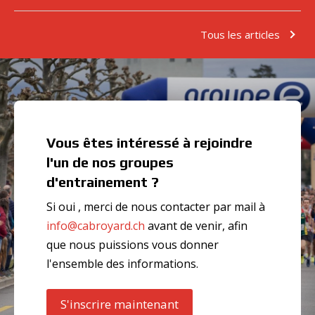
Tous les articles
Vous êtes intéressé à rejoindre
l'un de nos groupes
d'entrainement ?
Si oui , merci de nous contacter par mail à
info@cabroyard.ch
avant de venir, afin
que nous puissions vous donner
l'ensemble des informations.
S'inscrire maintenant