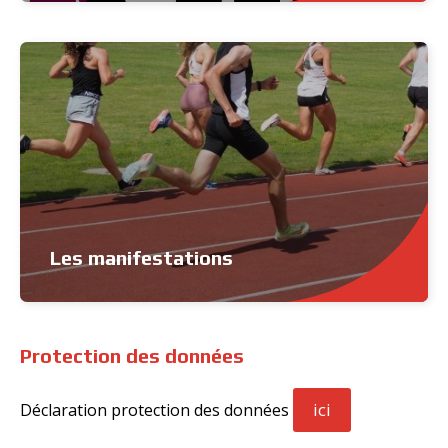
Les manifestations
Protection des données
ici
Déclaration protection des données