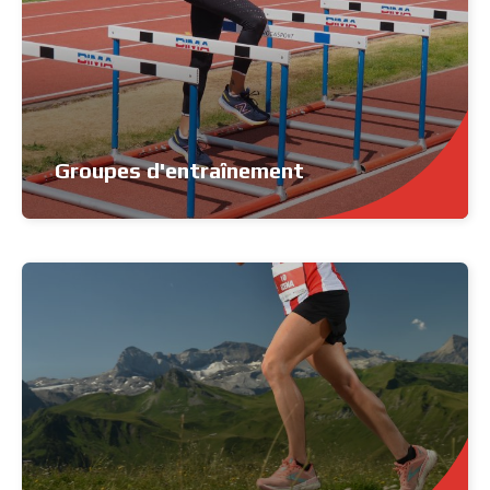
Groupes d'entraînement