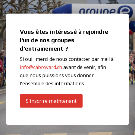
Vous êtes intéressé à rejoindre
l'un de nos groupes
d'entrainement ?
Si oui , merci de nous contacter par mail à
info@cabroyard.ch
avant de venir, afin
que nous puissions vous donner
l'ensemble des informations.
S'inscrire maintenant