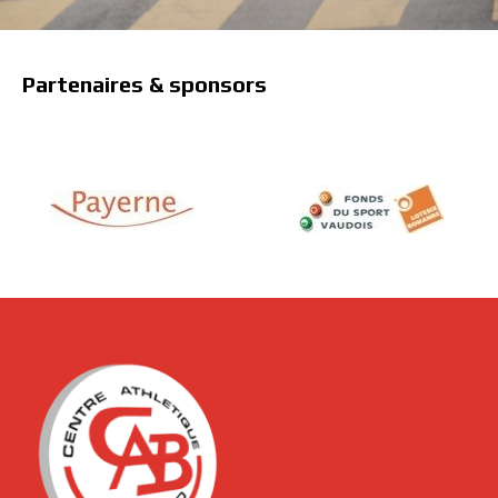
Partenaires & sponsors