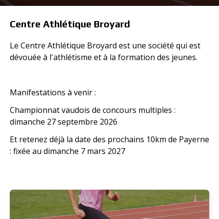
Centre Athlétique Broyard
Le Centre Athlétique Broyard est une société qui est
dévouée à l'athlétisme et à la formation des jeunes.
Manifestations à venir :
Championnat vaudois de concours multiples :
dimanche 27 septembre 2026
Et retenez déjà la date des prochains 10km de Payerne
: fixée au dimanche 7 mars 2027