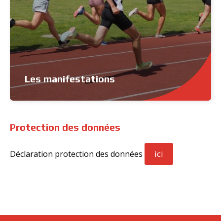
Les manifestations
Protection des données
ici
Déclaration protection des données