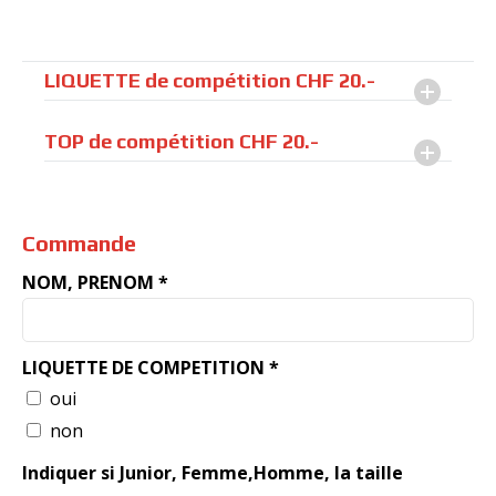
LIQUETTE de compétition CHF 20.-
TOP de compétition CHF 20.-
Commande
NOM, PRENOM *
LIQUETTE DE COMPETITION *
oui
non
Indiquer si Junior, Femme,Homme, la taille