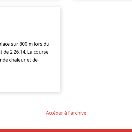
place sur 800 m lors du
t de 2:26.14. La course
nde chaleur et de
Accéder à l'archive