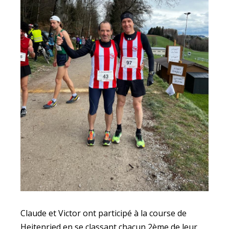
Claude et Victor ont participé à la course de
Heitenried en se classant chacun 2ème de leur