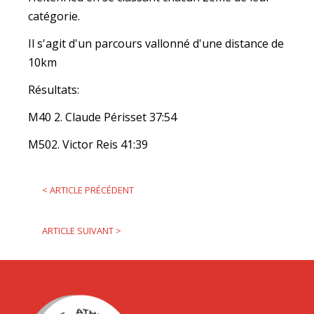
catégorie.
Il s'agit d'un parcours vallonné d'une distance de
10km
Résultats:
M40 2. Claude Périsset 37:54
M502. Victor Reis 41:39
<
ARTICLE PRÉCÉDENT
ARTICLE SUIVANT
>