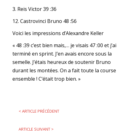
3. Reis Victor 39 :36
12. Castrovinci Bruno 48 :56
Voici les impressions d’Alexandre Keller
« 48 :39 c’est bien mais,… je visais 47 :00 et j’ai
terminé en sprint. J’en avais encore sous la
semelle. J’étais heureux de soutenir Bruno
durant les montées. On a fait toute la course
ensemble ! C’était trop bien. »
<
ARTICLE PRÉCÉDENT
ARTICLE SUIVANT
>