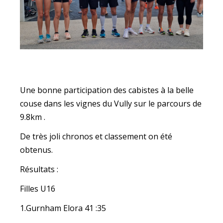
Une bonne participation des cabistes à la belle
couse dans les vignes du Vully sur le parcours de
9.8km .
De très joli chronos et classement on été
obtenus.
Résultats :
Filles U16
1.Gurnham Elora 41 :35