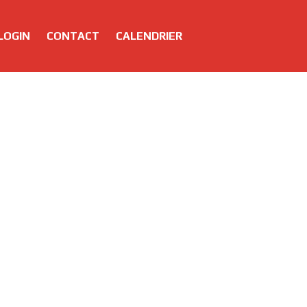
LOGIN
CONTACT
CALENDRIER