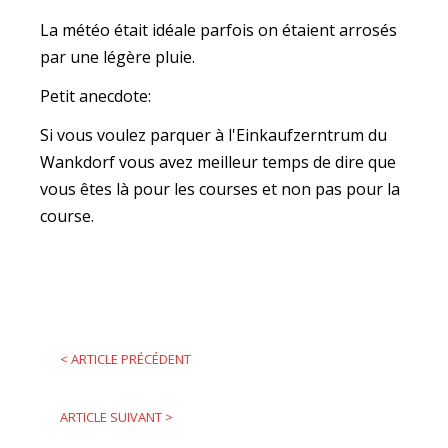
La météo était idéale parfois on étaient arrosés
par une légère pluie.
Petit anecdote:
Si vous voulez parquer à l'Einkaufzerntrum du
Wankdorf vous avez meilleur temps de dire que
vous êtes là pour les courses et non pas pour la
course.
<
ARTICLE PRÉCÉDENT
ARTICLE SUIVANT
>