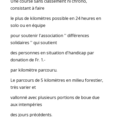
Une course sans classement ni chrono,
consistant à faire
le plus de kilomètres possible en 24 heures en
solo ou en équipe
pour soutenir l'association '' différences
solidaires '' qui soutient
des personnes en situation d'handicap par
donation de Fr. 1.-
par kilomètre parcouru.
Le parcours de 5 kilomètres en milieu forestier,
très varier et
vallonné avec plusieurs portions de boue due
aux intempéries
des jours précédents.