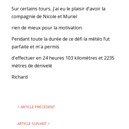
Sur certains tours, j'ai eu le plaisir d'avoir la
compagnie de Nicole et Muriel
rien de mieux pour la motivation.
Pendant toute la durée de ce défi la météo fut
parfaite et m'a permis
d'effectuer en 24 heures 103 kilomètres et 2235
mètres de dénivelé
Richard
<
ARTICLE PRÉCÉDENT
ARTICLE SUIVANT
>