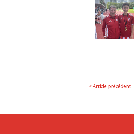
<
Article précédent