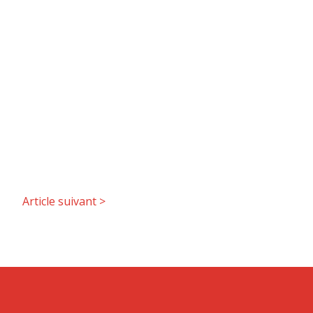
Article suivant
>