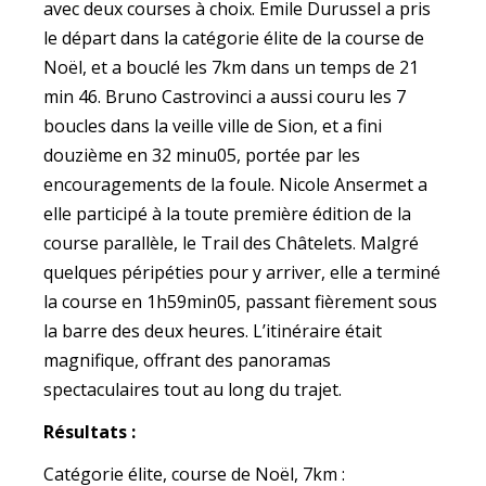
avec deux courses à choix. Emile Durussel a pris
le départ dans la catégorie élite de la course de
Noël, et a bouclé les 7km dans un temps de 21
min 46. Bruno Castrovinci a aussi couru les 7
boucles dans la veille ville de Sion, et a fini
douzième en 32 minu05, portée par les
encouragements de la foule. Nicole Ansermet a
elle participé à la toute première édition de la
course parallèle, le Trail des Châtelets. Malgré
quelques péripéties pour y arriver, elle a terminé
la course en 1h59min05, passant fièrement sous
la barre des deux heures. L’itinéraire était
magnifique, offrant des panoramas
spectaculaires tout au long du trajet.
Résultats :
Catégorie élite, course de Noël, 7km :