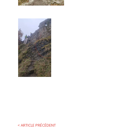
<
ARTICLE PRÉCÉDENT