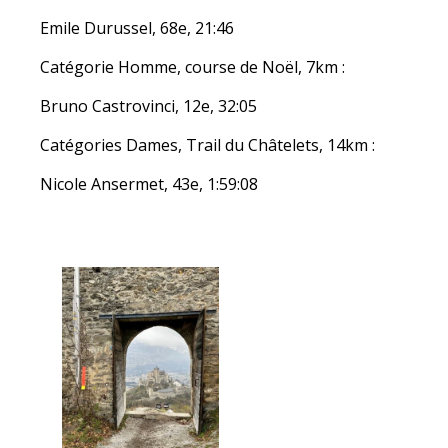
Emile Durussel, 68e, 21:46
Catégorie Homme, course de Noël, 7km :
Bruno Castrovinci, 12e, 32:05
Catégories Dames, Trail du Châtelets, 14km :
Nicole Ansermet, 43e, 1:59:08