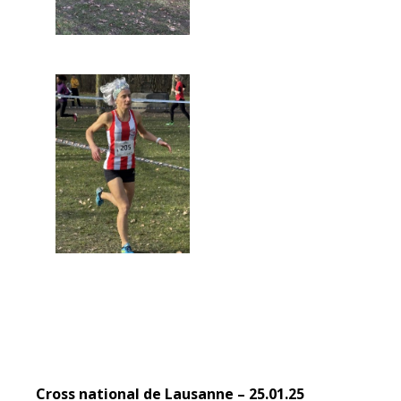
Cross national de Lausanne – 25.01.25