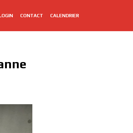
LOGIN
CONTACT
CALENDRIER
anne