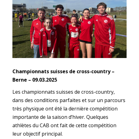
Championnats suisses de cross-country –
Berne – 09.03.2025
Les championnats suisses de cross-country,
dans des conditions parfaites et sur un parcours
très physique ont été la dernière compétition
importante de la saison d’hiver. Quelques
athlètes du CAB ont fait de cette compétition
leur objectif principal.