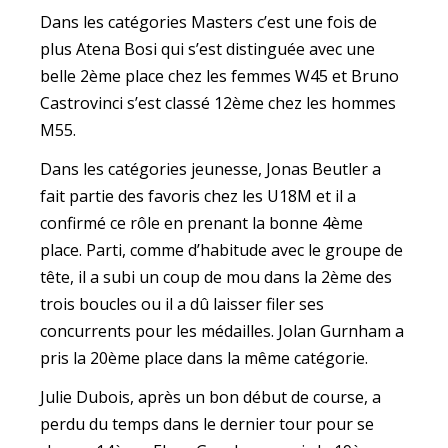
Dans les catégories Masters c’est une fois de
plus Atena Bosi qui s’est distinguée avec une
belle 2ème place chez les femmes W45 et Bruno
Castrovinci s’est classé 12ème chez les hommes
M55.
Dans les catégories jeunesse, Jonas Beutler a
fait partie des favoris chez les U18M et il a
confirmé ce rôle en prenant la bonne 4ème
place. Parti, comme d’habitude avec le groupe de
tête, il a subi un coup de mou dans la 2ème des
trois boucles ou il a dû laisser filer ses
concurrents pour les médailles. Jolan Gurnham a
pris la 20ème place dans la même catégorie.
Julie Dubois, après un bon début de course, a
perdu du temps dans le dernier tour pour se