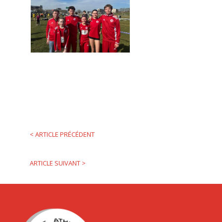
<
ARTICLE PRÉCÉDENT
ARTICLE SUIVANT
>