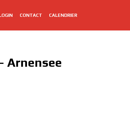
LOGIN
CONTACT
CALENDRIER
– Arnensee