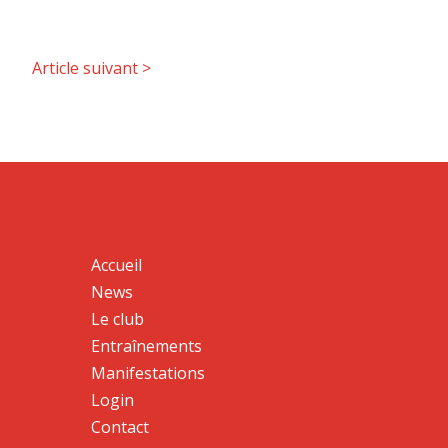
Article suivant
>
Accueil
News
Le club
Entraînements
Manifestations
Login
Contact