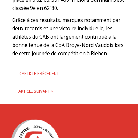
classée 9e en 62’’80.
Grâce à ces résultats, marqués notamment par
deux records et une victoire individuelle, les
athlètes du CAB ont largement contribué à la
bonne tenue de la CoA Broye-Nord Vaudois lors
de cette journée de compétition à Riehen.
<
ARTICLE PRÉCÉDENT
ARTICLE SUIVANT
>